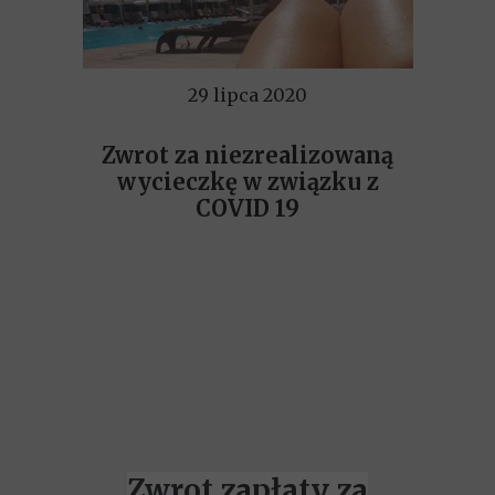
29 lipca 2020
Zwrot za niezrealizowaną
wycieczkę w związku z
COVID 19
Zwrot zapłaty za