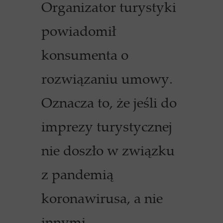
Organizator turystyki
powiadomił
konsumenta o
rozwiązaniu umowy.
Oznacza to, że jeśli do
imprezy turystycznej
nie doszło w związku
z pandemią
koronawirusa, a nie
innymi