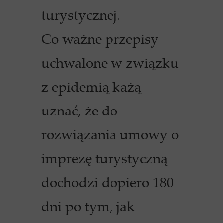
turystycznej.
Co ważne przepisy
uchwalone w związku
z epidemią każą
uznać, że do
rozwiązania umowy o
imprezę turystyczną
dochodzi dopiero 180
dni po tym, jak