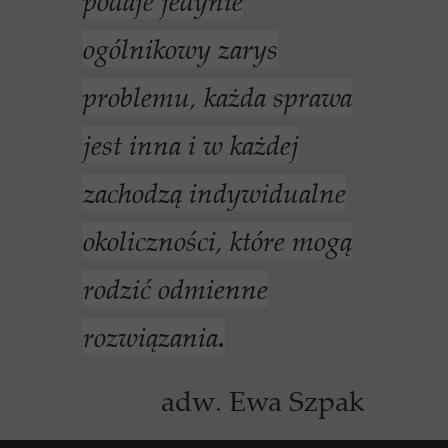
podaje jedynie
ogólnikowy zarys
problemu, każda sprawa
jest inna i w każdej
zachodzą indywidualne
okoliczności, które mogą
rodzić odmienne
rozwiązania
.
adw. Ewa Szpak