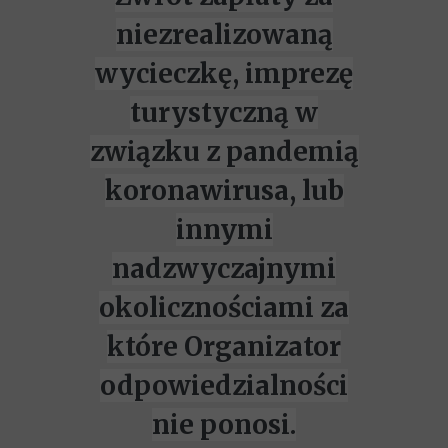
niezrealizowaną
wycieczkę, imprezę
turystyczną w
związku z pandemią
koronawirusa, lub
innymi
nadzwyczajnymi
okolicznościami za
które Organizator
odpowiedzialności
nie ponosi.