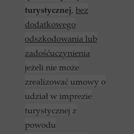
turystycznej
,
bez
dodatkowego
odszkodowania lub
zadośćuczynienia
jeżeli nie
może
zrealizować umowy o
udział w imprezie
turystycznej z
powodu