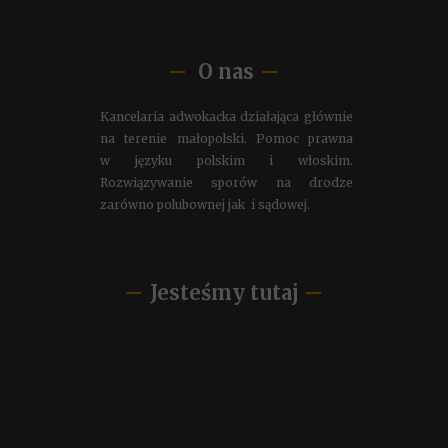
O nas
Kancelaria adwokacka działająca głównie
na terenie małopolski. Pomoc prawna
w języku polskim i włoskim.
Rozwiązywanie sporów na drodze
zarówno polubownej jak i sądowej.
Jesteśmy tutaj