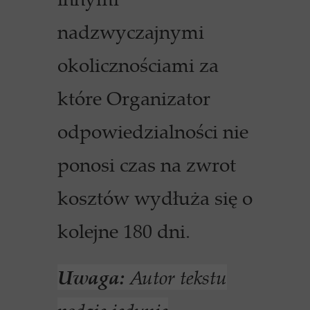
nadzwyczajnymi
okolicznościami za
które Organizator
odpowiedzialności nie
ponosi czas na zwrot
kosztów wydłuża się o
kolejne 180 dni.
Uwaga:
Autor tekstu