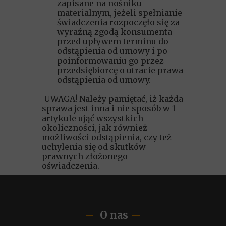
zapisane na nośniku
materialnym, jeżeli spełnianie
świadczenia rozpoczęło się za
wyraźną zgodą konsumenta
przed upływem terminu do
odstąpienia od umowy i po
poinformowaniu go przez
przedsiębiorcę o utracie prawa
odstąpienia od umowy.
UWAGA! Należy pamiętać, iż każda
sprawa jest inna i nie sposób w 1
artykule ująć wszystkich
okoliczności, jak również
możliwości odstąpienia, czy też
uchylenia się od skutków
prawnych złożonego
oświadczenia.
O nas