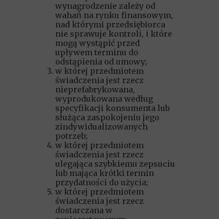
wynagrodzenie zależy od
wahań na rynku finansowym,
nad którymi przedsiębiorca
nie sprawuje kontroli, i które
mogą wystąpić przed
upływem terminu do
odstąpienia od umowy;
w której przedmiotem
świadczenia jest rzecz
nieprefabrykowana,
wyprodukowana według
specyfikacji konsumenta lub
służąca zaspokojeniu jego
zindywidualizowanych
potrzeb;
w której przedmiotem
świadczenia jest rzecz
ulegająca szybkiemu zepsuciu
lub mająca krótki termin
przydatności do użycia;
w której przedmiotem
świadczenia jest rzecz
dostarczana w