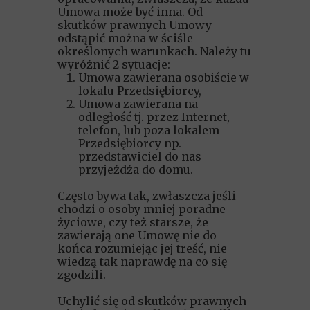
Umowa może być inna. Od
skutków prawnych Umowy
odstąpić można w ściśle
określonych warunkach. Należy tu
wyróżnić 2 sytuacje:
Umowa zawierana osobiście w
lokalu Przedsiębiorcy,
Umowa zawierana na
odległość tj. przez Internet,
telefon, lub poza lokalem
Przedsiębiorcy np.
przedstawiciel do nas
przyjeżdża do domu.
Często bywa tak, zwłaszcza jeśli
chodzi o osoby mniej poradne
życiowe, czy też starsze, że
zawierają one Umowę nie do
końca rozumiejąc jej treść, nie
wiedzą tak naprawdę na co się
zgodzili.
Uchylić się od skutków prawnych