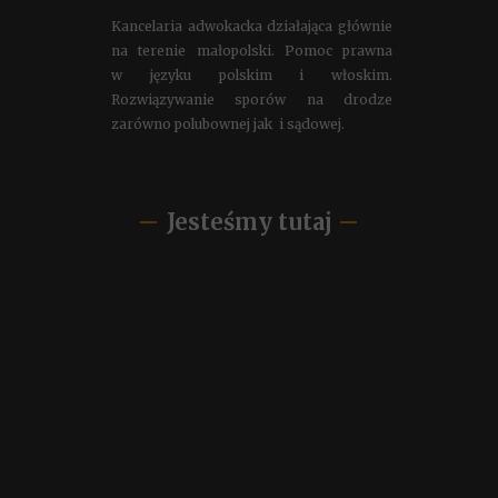
Kancelaria adwokacka działająca głównie
na terenie małopolski. Pomoc prawna
w języku polskim i włoskim.
Rozwiązywanie sporów na drodze
zarówno polubownej jak i sądowej.
Jesteśmy tutaj