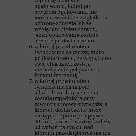
zapieczętowanym
opakowaniu, której po
otwarciu opakowania nie
można zwrócić ze względu na
ochronę zdrowia lub ze
względów higienicznych,
jeżeli opakowanie zostało
otwarte po dostarczeniu;
w której przedmiotem
świadczenia są rzeczy, które
po dostarczeniu, ze względu na
swój charakter, zostają
nierozłącznie połączone z
innymi rzeczami;
w której przedmiotem
świadczenia są napoje
alkoholowe, których cena
została uzgodniona przy
zawarciu umowy sprzedaży, a
których dostarczenie może
nastąpić dopiero po upływie
30 dni i których wartość zależy
od wahań na rynku, nad
którymi przedsiębiorca nie ma