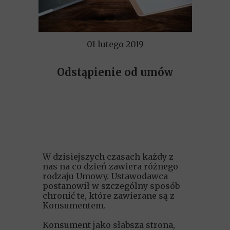
01 lutego 2019
Odstąpienie od umów
W dzisiejszych czasach każdy z
nas na co dzień zawiera różnego
rodzaju Umowy. Ustawodawca
postanowił w szczególny sposób
chronić te, które zawierane są z
Konsumentem.
Konsument jako słabsza strona,