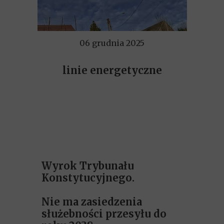
06 grudnia 2025
linie energetyczne
Wyrok Trybunału
Konstytucyjnego.
Nie ma zasiedzenia
służebności przesyłu do